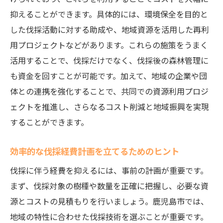
抑えることができます。具体的には、環境保全を目的と
した伐採活動に対する助成や、地域資源を活用した再利
用プロジェクトなどがあります。これらの施策をうまく
活用することで、伐採だけでなく、伐採後の森林管理に
も資金を回すことが可能です。加えて、地域の企業や団
体との連携を強化することで、共同での資源利用プロジ
ェクトを推進し、さらなるコスト削減と地域振興を実現
することができます。
効率的な伐採経費計画を立てるためのヒント
伐採に伴う経費を抑えるには、事前の計画が重要です。
まず、伐採対象の樹種や数量を正確に把握し、必要な資
源とコストの見積もりを行いましょう。鹿児島市では、
地域の特性に合わせた伐採技術を選ぶことが重要です。