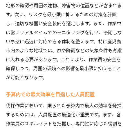
地形の確認や周囲の建物、障害物の位置などが含まれま
す。次に、リスクを最小限に抑えるための対策を計画
し、適切な機器と安全装備を選定します。また、作業中
は常にリアルタイムでのモニタリングを行い、予期しな
い事態に迅速に対応できる体制を整えます。特に鹿児島
市内のような地域では、風や降雨などの気象条件も考慮
に入れる必要があります。これにより、作業員の安全を
確保しつつ、周囲の環境への影響を最小限に抑えること
が可能となります。
予算内での最大効率を目指した人員配置
伐採作業において、限られた予算内で最大の効率を発揮
するためには、人員配置の最適化が重要です。まず、各
作業員のスキルセットを把握し、専門性に応じた役割を