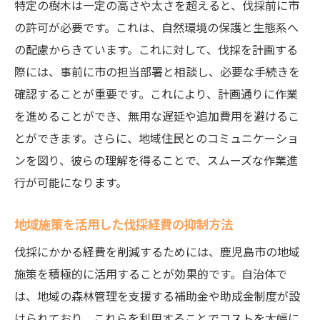
特定の樹木は一定の高さや太さを超えると、伐採前に市
の許可が必要です。これは、自然環境の保護と生態系へ
の配慮からきています。これに対して、伐採を計画する
際には、事前に市の担当部署と相談し、必要な手続きを
確認することが重要です。これにより、計画通りに作業
を進めることができ、無用な遅延や追加費用を避けるこ
とができます。さらに、地域住民とのコミュニケーショ
ンを図り、彼らの理解を得ることで、スムーズな作業進
行が可能になります。
地域施策を活用した伐採経費の抑制方法
伐採にかかる経費を削減するためには、鹿児島市の地域
施策を積極的に活用することが効果的です。自治体で
は、地域の森林管理を支援する補助金や助成金制度が設
けられており、これらを利用することでコストを大幅に