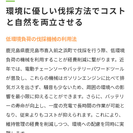
環境に優しい伐採方法でコスト
と自然を両立させる
低環境負荷の伐採機械の利用法
鹿児島県鹿児島市喜入前之浜町で伐採を行う際、低環境
負荷の機械を利用することが経費削減に繋がります。近
年では、電動チェーンソーやバッテリーパワードツール
が普及し、これらの機械はガソリンエンジンに比べて排
気ガスを出さず、騒音も少ないため、周囲の環境への影
響を最小限に抑えることができます。さらに、バッテリ
ーの寿命が向上し、一度の充電で長時間の作業が可能と
なり、従来よりもコストが抑えられます。これにより、
維持管理の経費を削減しつつ、環境への配慮を同時に実