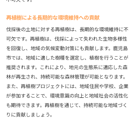
再植樹による長期的な環境維持への貢献
伐採後の土地に対する再植樹は、長期的な環境維持に不
可欠です。再植樹は、伐採によって失われた生物多様性
を回復し、地域の気候変動対策にも貢献します。鹿児島
市では、地域に適した樹種を選定し、植樹を行うことが
推奨されます。これにより、地元の生態系に適応した森
林が再生され、持続可能な森林管理が可能となります。
また、再植樹プロジェクトには、地域住民や学校、企業
が参加することで、環境意識の向上と地域社会の活性化
も期待できます。再植樹を通じて、持続可能な地域づく
りに貢献しましょう。