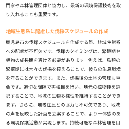
門家や森林管理団体と協力し、最新の環境保護技術を取
り入れることも重要です。
地域生態系に配慮した伐採スケジュールの作成
鹿児島市の伐採スケジュールを作成する際、地域生態系
への配慮が不可欠です。伐採のタイミングは、繁殖期や
植物の成長期を避ける必要があります。例えば、鳥類の
繁殖期には木々の伐採を控えることで、彼らの生息環境
を守ることができます。また、伐採後の土地の管理も重
要です。適切な間隔で再植樹を行い、地元の植物種を選
択することで、地域の生物多様性を維持することができ
ます。さらに、地域住民との協力も不可欠であり、地域
の声を反映した計画を立案することで、より一体感のあ
る環境保護活動が実現します。持続可能な森林管理を目