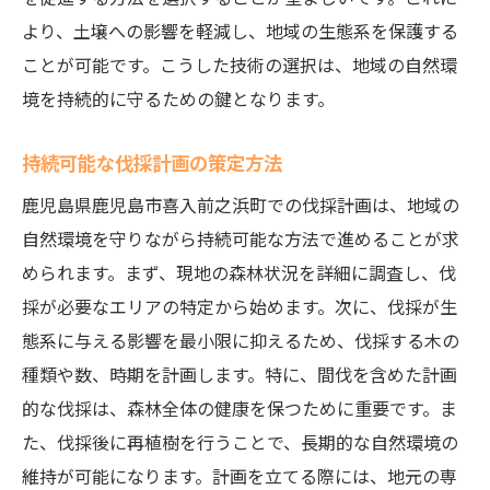
より、土壌への影響を軽減し、地域の生態系を保護する
ことが可能です。こうした技術の選択は、地域の自然環
境を持続的に守るための鍵となります。
持続可能な伐採計画の策定方法
鹿児島県鹿児島市喜入前之浜町での伐採計画は、地域の
自然環境を守りながら持続可能な方法で進めることが求
められます。まず、現地の森林状況を詳細に調査し、伐
採が必要なエリアの特定から始めます。次に、伐採が生
態系に与える影響を最小限に抑えるため、伐採する木の
種類や数、時期を計画します。特に、間伐を含めた計画
的な伐採は、森林全体の健康を保つために重要です。ま
た、伐採後に再植樹を行うことで、長期的な自然環境の
維持が可能になります。計画を立てる際には、地元の専