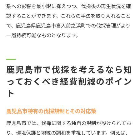
系への影響を最小限に抑えつつ、伐採後の再生状況を確
認することができます。これらの手法を取り入れること
で、鹿児島県鹿児島市喜入前之浜町での伐採管理がより
一層持続可能なものとなります。
鹿児島市で伐採を考えるなら知
っておくべき経費削減のポイン
ト
鹿児島市特有の伐採規制とその対応策
鹿児島市では、伐採に関する独自の規制が設けられてお
り、環境保護と地域の調和を重視しています。例えば、