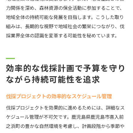
力関係を深め、森林資源の保全活動に参加することで、
地域全体の持続可能な発展を目指します。こうした取り
組みは、長期的な視野で地域社会の繁栄につながり、伐
採業界全体の認識を変革する可能性を秘めています。
効率的な伐採計画で予算を守り
ながら持続可能性を追求
伐採プロジェクトの効率的なスケジュール管理
伐採プロジェクトを効果的に進めるためには、詳細なス
ケジュール管理が不可欠です。鹿児島県鹿児島市喜入前
之浜町の豊かな自然環境を考慮し、計画段階から季節や