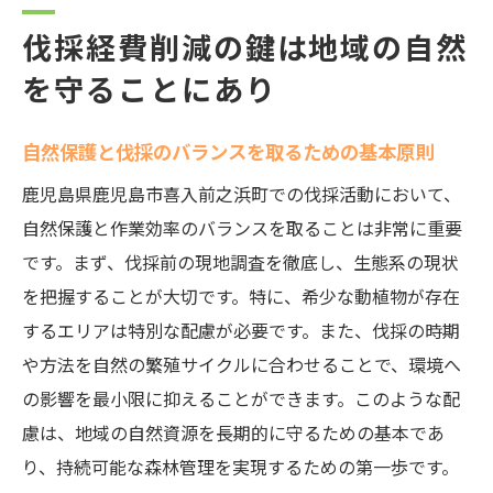
伐採経費削減の鍵は地域の自然
を守ることにあり
自然保護と伐採のバランスを取るための基本原則
鹿児島県鹿児島市喜入前之浜町での伐採活動において、
自然保護と作業効率のバランスを取ることは非常に重要
です。まず、伐採前の現地調査を徹底し、生態系の現状
を把握することが大切です。特に、希少な動植物が存在
するエリアは特別な配慮が必要です。また、伐採の時期
や方法を自然の繁殖サイクルに合わせることで、環境へ
の影響を最小限に抑えることができます。このような配
慮は、地域の自然資源を長期的に守るための基本であ
り、持続可能な森林管理を実現するための第一歩です。