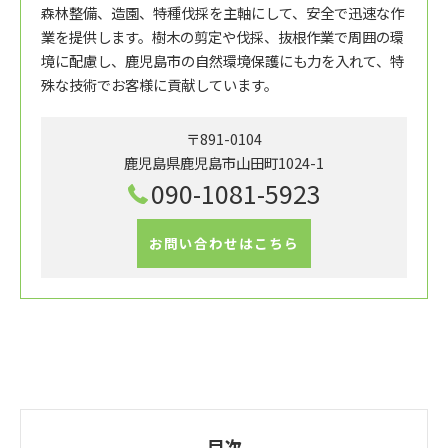
森林整備、造園、特種伐採を主軸にして、安全で迅速な作
業を提供します。樹木の剪定や伐採、抜根作業で周囲の環
境に配慮し、鹿児島市の自然環境保護にも力を入れて、特
殊な技術でお客様に貢献しています。
〒891-0104
鹿児島県鹿児島市山田町1024-1
090-1081-5923
お問い合わせはこちら
目次