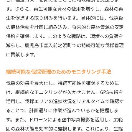
す。さらに、再生可能な資材の使用を増やし、森林の再
生を促進する取り組みを行います。具体的には、伐採後
の植林活動を計画に組み込み、将来的な森林資源の安定
供給を確保します。このような戦略は、環境への負荷を
減らし、鹿児島市喜入前之浜町での持続可能な伐採管理
に貢献します。
継続可能な伐採管理のためのモニタリング手法
伐採の効果を最大化し、持続可能性を確保するために
は、継続的なモニタリングが欠かせません。GPS技術を
活用し、伐採エリアの進捗状況をリアルタイムで確認す
ることで、計画通りに作業が進んでいるかを把握しま
す。また、ドローンによる空中写真撮影を活用し、広範
囲の森林状態を効率的に監視します。これにより、生態