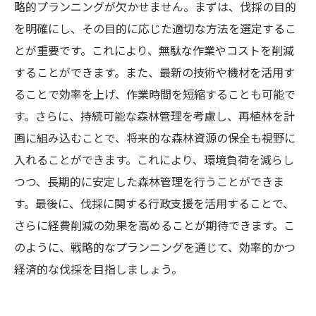
略的プランニングが欠かせません。まずは、伐採の目的
を明確にし、その目的に応じた適切な方法を選定するこ
とが重要です。これにより、無駄な作業やコストを削減
することができます。また、最新の技術や機材を活用す
ることで効率を上げ、作業時間を短縮することも可能で
す。さらに、持続可能な森林管理を考慮し、再植林を計
画に組み込むことで、将来的な森林資源の保全も視野に
入れることができます。これにより、環境負荷を減らし
つつ、長期的に安定した森林管理を行うことができま
す。最後に、伐採に関する行政支援を活用することで、
さらに経費削減の効果を高めることが期待できます。こ
のように、戦略的なプランニングを通じて、効率的かつ
経済的な伐採を目指しましょう。