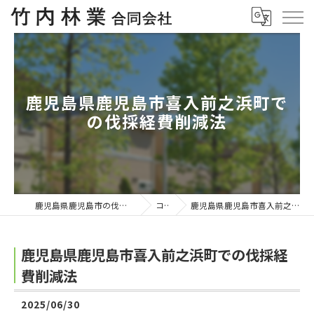
鹿児島県鹿児島市喜入前之浜町で
の伐採経費削減法
鹿児島県鹿児島市の伐採なら竹内林業合同会社
コラム
鹿児島県鹿児島市喜入前之浜町での伐採経費削減法
鹿児島県鹿児島市喜入前之浜町での伐採経
費削減法
2025/06/30