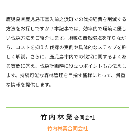
鹿児島県鹿児島市喜入前之浜町での伐採経費を削減する
方法をお探しですか？本記事では、効率的で環境に優し
い伐採方法をご紹介します。地域の自然環境を守りなが
ら、コストを抑えた伐採の実例や具体的なステップを詳
しく解説。さらに、鹿児島市内での伐採に関するよくあ
る質問に答え、伐採計画時に役立つポイントもお伝えし
ます。持続可能な森林管理を目指す皆様にとって、貴重
な情報を提供します。
竹内林業合同会社