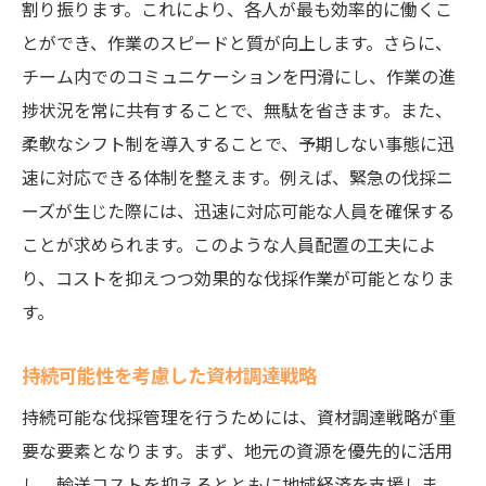
割り振ります。これにより、各人が最も効率的に働くこ
とができ、作業のスピードと質が向上します。さらに、
チーム内でのコミュニケーションを円滑にし、作業の進
捗状況を常に共有することで、無駄を省きます。また、
柔軟なシフト制を導入することで、予期しない事態に迅
速に対応できる体制を整えます。例えば、緊急の伐採ニ
ーズが生じた際には、迅速に対応可能な人員を確保する
ことが求められます。このような人員配置の工夫によ
り、コストを抑えつつ効果的な伐採作業が可能となりま
す。
持続可能性を考慮した資材調達戦略
持続可能な伐採管理を行うためには、資材調達戦略が重
要な要素となります。まず、地元の資源を優先的に活用
し、輸送コストを抑えるとともに地域経済を支援しま