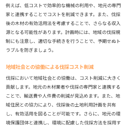
例えば、低コストで効率的な機械の利用や、地元の専門
家と連携することでコストを削減できます。また、伐採
後の木材の有効活用法を考慮することで、さらなる収入
源となる可能性があります。計画時には、地域の伐採規
制にも注意し、適切な手続きを行うことで、予期せぬト
ラブルを防ぎましょう。
地域社会との協働による伐採コスト削減
伐採において地域社会との協働は、コスト削減に大きく
貢献します。地元の木材業者や伐採の専門家と連携する
ことで、輸送費や人件費の削減が見込めます。また、地
域住民との協力により、伐採後の土地利用計画を共有
し、有効活用を図ることが可能です。さらに、地元の環
境保護団体と連携し、環境に配慮した伐採方法を採用す