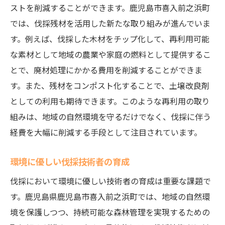
ストを削減することができます。鹿児島市喜入前之浜町
では、伐採残材を活用した新たな取り組みが進んでいま
す。例えば、伐採した木材をチップ化して、再利用可能
な素材として地域の農業や家庭の燃料として提供するこ
とで、廃材処理にかかる費用を削減することができま
す。また、残材をコンポスト化することで、土壌改良剤
としての利用も期待できます。このような再利用の取り
組みは、地域の自然環境を守るだけでなく、伐採に伴う
経費を大幅に削減する手段として注目されています。
環境に優しい伐採技術者の育成
伐採において環境に優しい技術者の育成は重要な課題で
す。鹿児島県鹿児島市喜入前之浜町では、地域の自然環
境を保護しつつ、持続可能な森林管理を実現するための