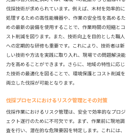
伐採技術が求められています。例えば、木材を効率的に
処理するための高性能機器や、作業の安全性を高めるた
めの最新の装備を使用することで、作業時間の短縮とコ
スト削減を図ります。また、技術向上を目的とした職人
への定期的な研修も重要です。これにより、技術者は新
しい技術や方法を実践に取り入れ、現場での問題解決能
力を高めることができます。さらに、地域の特性に応じ
た技術の最適化を図ることで、環境保護とコスト削減を
両立した伐採が可能となります。
伐採プロセスにおけるリスク管理とその対策
伐採作業におけるリスク管理は、安全で効率的なプロジ
ェクト遂行のために不可欠です。まず、作業前に現地調
査を行い、潜在的な危険要因を特定します。これには、