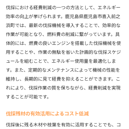
伐採における経費削減の一つの方法として、エネルギー
効率の向上が挙げられます。鹿児島県鹿児島市喜入前之
浜町では、最新の伐採機械を導入することで、効率的な
作業が可能となり、燃料費の削減に繋がっています。具
体的には、燃費の良いエンジンを搭載した伐採機械を使
用することや、作業の無駄を省いた計画的な伐採スケジ
ュールを組むことで、エネルギー使用量を最適化しま
す。また、定期的なメンテナンスによって機械の性能を
維持し、長期的に見て経費を抑えることができます。こ
れにより、伐採作業の質を保ちながら、経費削減を実現
することが可能です。
伐採残材の有効活用によるコスト低減
伐採後に残る木材や枝葉を有効に活用することでも、コ