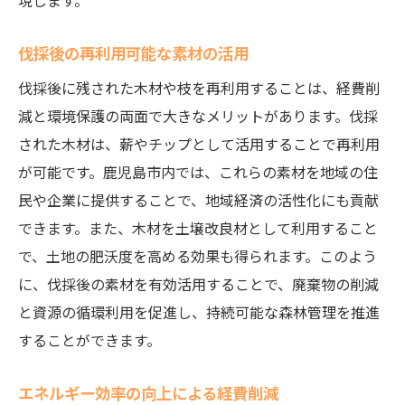
現します。
伐採後の再利用可能な素材の活用
伐採後に残された木材や枝を再利用することは、経費削
減と環境保護の両面で大きなメリットがあります。伐採
された木材は、薪やチップとして活用することで再利用
が可能です。鹿児島市内では、これらの素材を地域の住
民や企業に提供することで、地域経済の活性化にも貢献
できます。また、木材を土壌改良材として利用すること
で、土地の肥沃度を高める効果も得られます。このよう
に、伐採後の素材を有効活用することで、廃棄物の削減
と資源の循環利用を促進し、持続可能な森林管理を推進
することができます。
エネルギー効率の向上による経費削減