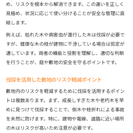
め、リスクを根本から解消できます。この違いを正しく
見極め、状況に応じて使い分けることが安全な管理に直
結します。
例えば、枯れた木や病害虫が進行した木は伐採が必要で
すが、健康な木の枝が建物に干渉している場合は剪定が
適しています。両者の機能と役割を理解し、適切な判断
を行うことが、庭や敷地の安全を守るポイントです。
伐採を活用した敷地のリスク軽減ポイント
敷地内のリスクを軽減するために伐採を活用するポイン
トは複数あります。まず、成長しすぎた木や老朽木を早
めに見つけて伐採することで、倒木や枝折れによる事故
を未然に防げます。特に、建物や電線、道路に近い場所
の木はリスクが高いため注意が必要です。