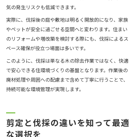
気の発生リスクも低減できます。
実際に、伐採後の庭や敷地は明るく開放的になり、家族
やペットが安全に過ごせる空間へと変わります。住まい
のリフォームや増改築を検討する際にも、伐採によるス
ペース確保が役立つ場面は多いです。
このように、伐採は単なる木の除去作業ではなく、快適
で安心できる住環境づくりの基盤となります。作業後の
廃材処理や周囲への配慮まで含めて丁寧に行うことで、
持続可能な環境管理が実現します。
剪定と伐採の違いを知って最適
な選択を