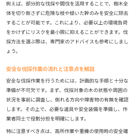
例えば、部分的な伐採や間伐を活用することで、樹木全
体を切り倒さずに危険な枝や傾いた幹のみを安全に除去
することが可能です。これにより、必要以上の環境負荷
をかけずにリスクを最小限に抑えることができます。伐
採方法を選ぶ際は、専門家のアドバイスも参考にしまし
ょう。
安全な伐採作業の流れと注意点を解説
安全な伐採作業を行うためには、計画的な手順と十分な
準備が不可欠です。まず、伐採対象の木の状態や周囲の
状況を事前に調査し、倒れる方向や障害物の有無を確認
します。その上で、必要な道具や安全装備を準備し、作
業者同士で役割分担を明確にします。
特に注意すべき点は、高所作業や重機の使用時の安全確