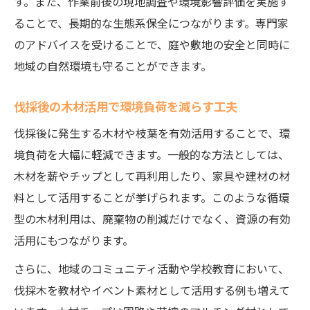
す。また、作業前後の現地調査や環境影響評価を実施す
ることで、長期的な生態系保全につながります。専門家
のアドバイスを受けることで、庭や敷地の安全と同時に
地域の自然環境も守ることができます。
伐採後の木材活用で環境負荷を減らす工夫
伐採後に発生する木材や枝葉を有効活用することで、環
境負荷を大幅に軽減できます。一般的な方法としては、
木材を薪やチップとして再利用したり、家具や建材の材
料として活用することが挙げられます。このような循環
型の木材利用は、廃棄物の削減だけでなく、資源の有効
活用にもつながります。
さらに、地域のコミュニティ活動や学校教育において、
伐採木を教材やイベント素材として活用する例も増えて