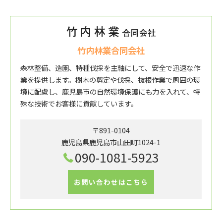
竹内林業合同会社
森林整備、造園、特種伐採を主軸にして、安全で迅速な作
業を提供します。樹木の剪定や伐採、抜根作業で周囲の環
境に配慮し、鹿児島市の自然環境保護にも力を入れて、特
殊な技術でお客様に貢献しています。
〒891-0104
鹿児島県鹿児島市山田町1024-1
090-1081-5923
お問い合わせはこちら