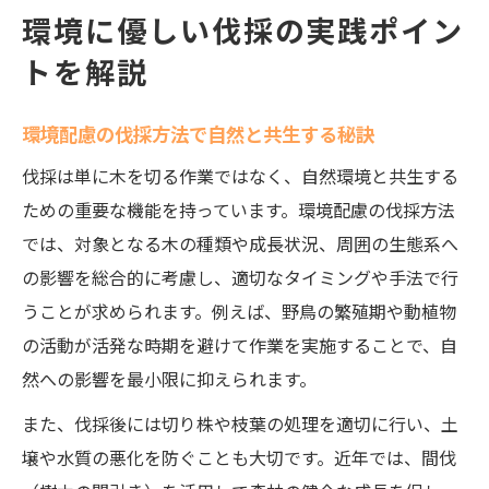
環境に優しい伐採の実践ポイン
トを解説
環境配慮の伐採方法で自然と共生する秘訣
伐採は単に木を切る作業ではなく、自然環境と共生する
ための重要な機能を持っています。環境配慮の伐採方法
では、対象となる木の種類や成長状況、周囲の生態系へ
の影響を総合的に考慮し、適切なタイミングや手法で行
うことが求められます。例えば、野鳥の繁殖期や動植物
の活動が活発な時期を避けて作業を実施することで、自
然への影響を最小限に抑えられます。
また、伐採後には切り株や枝葉の処理を適切に行い、土
壌や水質の悪化を防ぐことも大切です。近年では、間伐