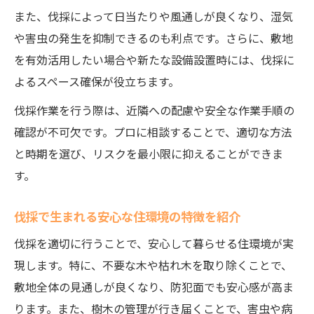
また、伐採によって日当たりや風通しが良くなり、湿気
や害虫の発生を抑制できるのも利点です。さらに、敷地
を有効活用したい場合や新たな設備設置時には、伐採に
よるスペース確保が役立ちます。
伐採作業を行う際は、近隣への配慮や安全な作業手順の
確認が不可欠です。プロに相談することで、適切な方法
と時期を選び、リスクを最小限に抑えることができま
す。
伐採で生まれる安心な住環境の特徴を紹介
伐採を適切に行うことで、安心して暮らせる住環境が実
現します。特に、不要な木や枯れ木を取り除くことで、
敷地全体の見通しが良くなり、防犯面でも安心感が高ま
ります。また、樹木の管理が行き届くことで、害虫や病