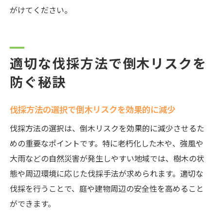
がけてください。
適切な伐採方法で倒木リスクを
防ぐ秘訣
伐採方法の選択で倒木リスクを効果的に減少
伐採方法の選択は、倒木リスクを効果的に減少させるた
めの重要なポイントです。特に老朽化した木や、強風や
大雨などの自然災害が発生しやすい地域では、樹木の状
態や周辺環境に応じた伐採手法が求められます。適切な
伐採を行うことで、庭や建物周辺の安全性を高めること
ができます。