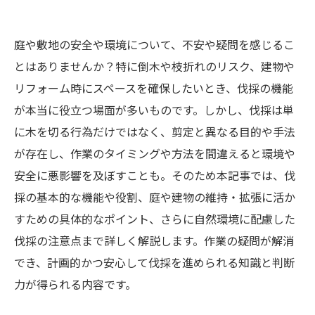
庭や敷地の安全や環境について、不安や疑問を感じるこ
とはありませんか？特に倒木や枝折れのリスク、建物や
リフォーム時にスペースを確保したいとき、伐採の機能
が本当に役立つ場面が多いものです。しかし、伐採は単
に木を切る行為だけではなく、剪定と異なる目的や手法
が存在し、作業のタイミングや方法を間違えると環境や
安全に悪影響を及ぼすことも。そのため本記事では、伐
採の基本的な機能や役割、庭や建物の維持・拡張に活か
すための具体的なポイント、さらに自然環境に配慮した
伐採の注意点まで詳しく解説します。作業の疑問が解消
でき、計画的かつ安心して伐採を進められる知識と判断
力が得られる内容です。