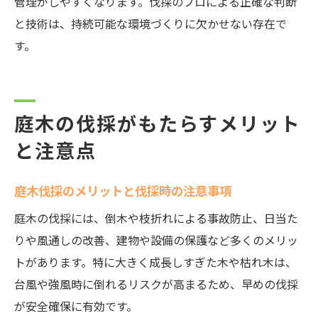
管理がしやすくなります。伐採のプロによる正確な判断
と技術は、持続可能な環境づくりに欠かせない存在で
す。
庭木の伐採がもたらすメリット
と注意点
庭木伐採のメリットと伐採時の注意事項
庭木の伐採には、倒木や枝折れによる事故防止、日当た
りや風通しの改善、建物や設備の保護など多くのメリッ
トがあります。特に大きく成長しすぎた木や枯れ木は、
台風や強風時に倒れるリスクが高まるため、早めの伐採
が安全確保に有効です。