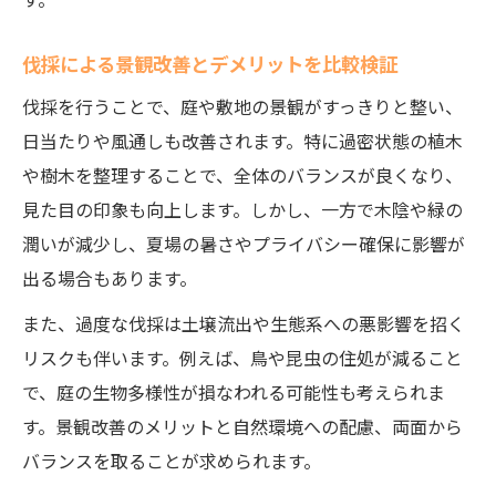
伐採による景観改善とデメリットを比較検証
伐採を行うことで、庭や敷地の景観がすっきりと整い、
日当たりや風通しも改善されます。特に過密状態の植木
や樹木を整理することで、全体のバランスが良くなり、
見た目の印象も向上します。しかし、一方で木陰や緑の
潤いが減少し、夏場の暑さやプライバシー確保に影響が
出る場合もあります。
また、過度な伐採は土壌流出や生態系への悪影響を招く
リスクも伴います。例えば、鳥や昆虫の住処が減ること
で、庭の生物多様性が損なわれる可能性も考えられま
す。景観改善のメリットと自然環境への配慮、両面から
バランスを取ることが求められます。