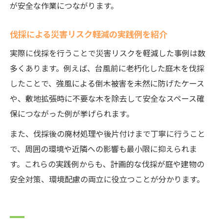
が安全な作業につながります。
伐採による災害リスク軽減の実践例を紹介
実際に伐採を行うことで災害リスクを軽減した事例は数
多くあります。例えば、台風前に老朽化した庭木を伐採
したことで、強風による倒木被害を未然に防げたケース
や、敷地拡張時に不要な木を除去して安全なスペース確
保につながった例が挙げられます。
また、伐採後の廃材処理や後片付けまで丁寧に行うこと
で、周囲の環境や近隣への影響も最小限に抑えられま
す。これらの実践例からも、計画的な伐採が庭や建物の
安全対策、環境配慮の両立に役立つことが分かります。