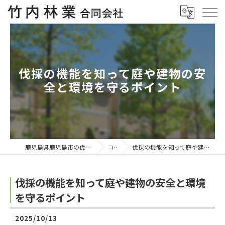
伐採の機能を知って庭や建物の安
全と環境を守るポイント
鹿児島県鹿児島市の伐採なら竹内林業合同会社
コラム
伐採の機能を知って庭や建物の安全と環境を守るポイント
伐採の機能を知って庭や建物の安全と環境
を守るポイント
2025/10/13