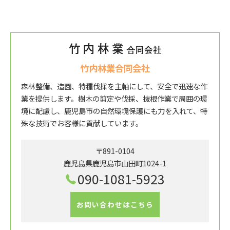
竹内林業合同会社
森林整備、造園、特種伐採を主軸にして、安全で迅速な作
業を提供します。樹木の剪定や伐採、抜根作業で周囲の環
境に配慮し、鹿児島市の自然環境保護にも力を入れて、特
殊な技術でお客様に貢献しています。
〒891-0104
鹿児島県鹿児島市山田町1024-1
090-1081-5923
お問い合わせはこちら