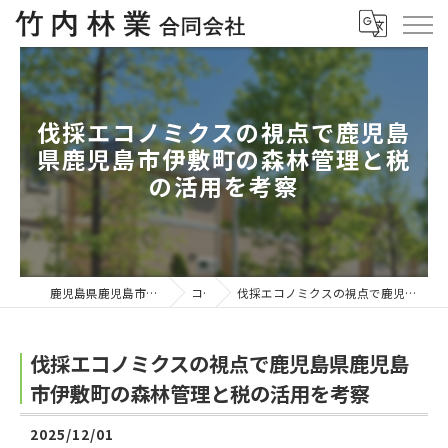
伐採エコノミクスの視点で鹿児島
県鹿児島市伊敷町の森林管理と税
の活用を考察
鹿児島県鹿児島市の伐採なら竹内林業合同会社
コラム
伐採エコノミクスの視点で鹿児島県鹿児島市伊敷町の森林管理と税の活用を考察
伐採エコノミクスの視点で鹿児島県鹿児島
市伊敷町の森林管理と税の活用を考察
2025/12/01