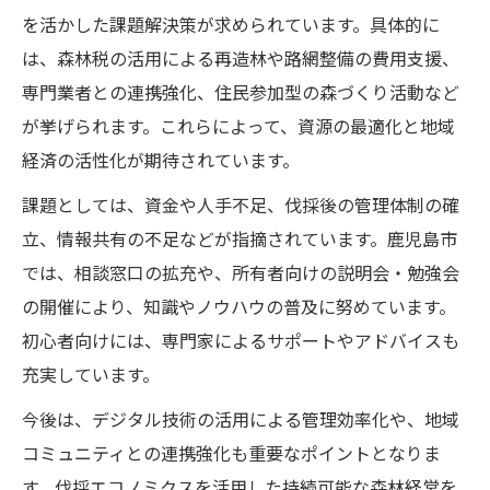
を活かした課題解決策が求められています。具体的に
は、森林税の活用による再造林や路網整備の費用支援、
専門業者との連携強化、住民参加型の森づくり活動など
が挙げられます。これらによって、資源の最適化と地域
経済の活性化が期待されています。
課題としては、資金や人手不足、伐採後の管理体制の確
立、情報共有の不足などが指摘されています。鹿児島市
では、相談窓口の拡充や、所有者向けの説明会・勉強会
の開催により、知識やノウハウの普及に努めています。
初心者向けには、専門家によるサポートやアドバイスも
充実しています。
今後は、デジタル技術の活用による管理効率化や、地域
コミュニティとの連携強化も重要なポイントとなりま
す。伐採エコノミクスを活用した持続可能な森林経営を