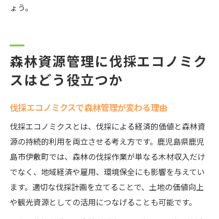
ょう。
森林資源管理に伐採エコノミク
スはどう役立つか
伐採エコノミクスで森林管理が変わる理由
伐採エコノミクスとは、伐採による経済的価値と森林資
源の持続的利用を両立させる考え方です。鹿児島県鹿児
島市伊敷町では、森林の伐採作業が単なる木材収入だけ
でなく、地域経済や雇用、環境保全にも影響を与えてい
ます。適切な伐採計画を立てることで、土地の価値向上
や観光資源としての活用につなげることも可能です。