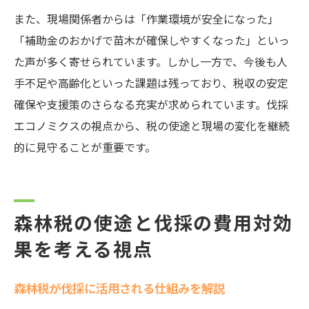
また、現場関係者からは「作業環境が安全になった」
「補助金のおかげで苗木が確保しやすくなった」といっ
た声が多く寄せられています。しかし一方で、今後も人
手不足や高齢化といった課題は残っており、税収の安定
確保や支援策のさらなる充実が求められています。伐採
エコノミクスの視点から、税の使途と現場の変化を継続
的に見守ることが重要です。
森林税の使途と伐採の費用対効
果を考える視点
森林税が伐採に活用される仕組みを解説