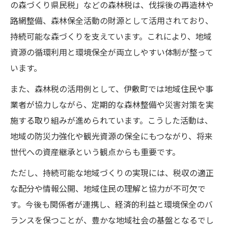
の森づくり県民税」などの森林税は、伐採後の再造林や
路網整備、森林保全活動の財源として活用されており、
持続可能な森づくりを支えています。これにより、地域
資源の循環利用と環境保全が両立しやすい体制が整って
います。
また、森林税の活用例として、伊敷町では地域住民や事
業者が協力しながら、定期的な森林整備や災害対策を実
施する取り組みが進められています。こうした活動は、
地域の防災力強化や観光資源の保全にもつながり、将来
世代への資産継承という観点からも重要です。
ただし、持続可能な地域づくりの実現には、税収の適正
な配分や情報公開、地域住民の理解と協力が不可欠で
す。今後も関係者が連携し、経済的利益と環境保全のバ
ランスを保つことが、豊かな地域社会の基盤となるでし