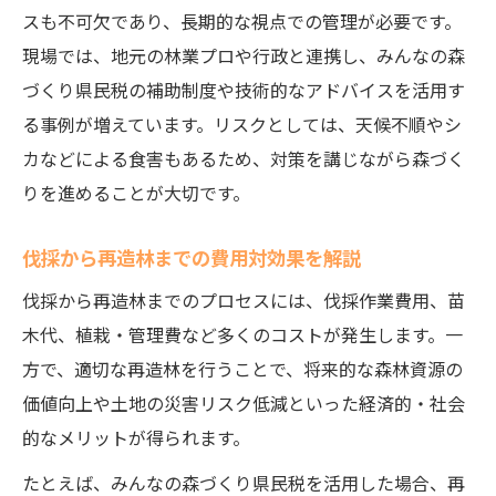
スも不可欠であり、長期的な視点での管理が必要です。
現場では、地元の林業プロや行政と連携し、みんなの森
づくり県民税の補助制度や技術的なアドバイスを活用す
る事例が増えています。リスクとしては、天候不順やシ
カなどによる食害もあるため、対策を講じながら森づく
りを進めることが大切です。
伐採から再造林までの費用対効果を解説
伐採から再造林までのプロセスには、伐採作業費用、苗
木代、植栽・管理費など多くのコストが発生します。一
方で、適切な再造林を行うことで、将来的な森林資源の
価値向上や土地の災害リスク低減といった経済的・社会
的なメリットが得られます。
たとえば、みんなの森づくり県民税を活用した場合、再