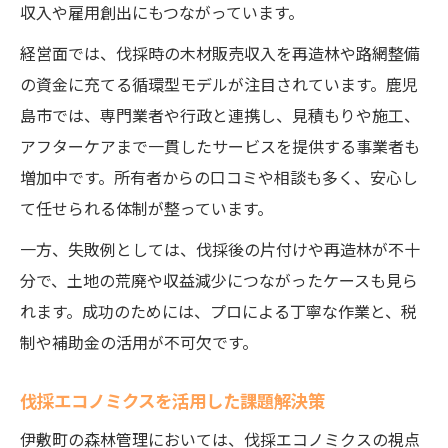
収入や雇用創出にもつながっています。
経営面では、伐採時の木材販売収入を再造林や路網整備
の資金に充てる循環型モデルが注目されています。鹿児
島市では、専門業者や行政と連携し、見積もりや施工、
アフターケアまで一貫したサービスを提供する事業者も
増加中です。所有者からの口コミや相談も多く、安心し
て任せられる体制が整っています。
一方、失敗例としては、伐採後の片付けや再造林が不十
分で、土地の荒廃や収益減少につながったケースも見ら
れます。成功のためには、プロによる丁寧な作業と、税
制や補助金の活用が不可欠です。
伐採エコノミクスを活用した課題解決策
伊敷町の森林管理においては、伐採エコノミクスの視点