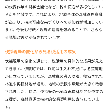
の伐採作業の見学会開催など、税の使途が多様化してい
る点も特徴です。これにより、地域全体の森林管理意識
が高まり、持続可能な森づくりへの参加者が増加してい
ます。今後も行政と現場の連携を強めることで、さらな
る現場改善が期待されています。
伐採現場の変化から見る税活用の成果
伐採現場の変化を通じて、税活用の具体的な成果が見え
てきます。伊敷町では、以前は手入れ不足による荒廃地
が目立っていましたが、森林税の導入以降、整備された
林道や再植林地が増え、地域の景観や環境が大きく改善
されました。特に、伐採後の迅速な再造林や間伐作業の
支援が、森林資源の持続的な循環利用に寄与していま
す。