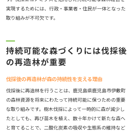
実現するためには、行政・事業者・住民が一体となった
取り組みが不可欠です。
持続可能な森づくりには伐採後
の再造林が重要
伐採後の再造林が森の持続性を支える理由
伐採後に再造林を行うことは、鹿児島県鹿児島市伊敷町
の森林資源を将来にわたって持続可能に保つための重要
な取り組みです。樹木伐採によって一時的に森が減少し
たとしても、再び苗木を植え、数十年かけて新たな森へ
と育てることで、二酸化炭素の吸収や生態系の維持など