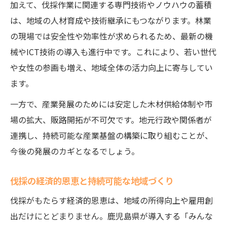
加えて、伐採作業に関連する専門技術やノウハウの蓄積
は、地域の人材育成や技術継承にもつながります。林業
の現場では安全性や効率性が求められるため、最新の機
械やICT技術の導入も進行中です。これにより、若い世代
や女性の参画も増え、地域全体の活力向上に寄与してい
ます。
一方で、産業発展のためには安定した木材供給体制や市
場の拡大、販路開拓が不可欠です。地元行政や関係者が
連携し、持続可能な産業基盤の構築に取り組むことが、
今後の発展のカギとなるでしょう。
伐採の経済的恩恵と持続可能な地域づくり
伐採がもたらす経済的恩恵は、地域の所得向上や雇用創
出だけにとどまりません。鹿児島県が導入する「みんな