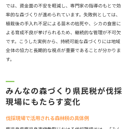
では、資金面の不安を軽減し、専門家の指導のもとで効
率的な森づくりが進められています。失敗例としては、
植栽後の手入れ不足による苗木の枯死や、シカの食害に
よる育成不良が挙げられるため、継続的な管理が不可欠
です。こうした実例から、持続可能な森づくりには地域
全体の協力と長期的な視点が重要であることが分かりま
す。
みんなの森づくり県民税が伐採
現場にもたらす変化
伐採現場で活用される森林税の具体例