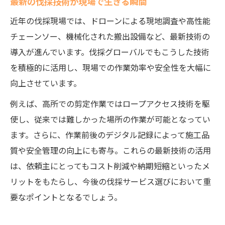
最新の伐採技術が現場で生きる瞬間
近年の伐採現場では、ドローンによる現地調査や高性能
チェーンソー、機械化された搬出設備など、最新技術の
導入が進んでいます。伐採グローバルでもこうした技術
を積極的に活用し、現場での作業効率や安全性を大幅に
向上させています。
例えば、高所での剪定作業ではロープアクセス技術を駆
使し、従来では難しかった場所の作業が可能となってい
ます。さらに、作業前後のデジタル記録によって施工品
質や安全管理の向上にも寄与。これらの最新技術の活用
は、依頼主にとってもコスト削減や納期短縮といったメ
リットをもたらし、今後の伐採サービス選びにおいて重
要なポイントとなるでしょう。