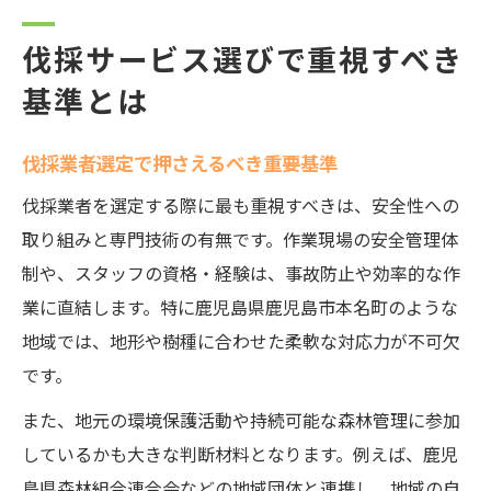
伐採サービス選びで重視すべき
基準とは
伐採業者選定で押さえるべき重要基準
伐採業者を選定する際に最も重視すべきは、安全性への
取り組みと専門技術の有無です。作業現場の安全管理体
制や、スタッフの資格・経験は、事故防止や効率的な作
業に直結します。特に鹿児島県鹿児島市本名町のような
地域では、地形や樹種に合わせた柔軟な対応力が不可欠
です。
また、地元の環境保護活動や持続可能な森林管理に参加
しているかも大きな判断材料となります。例えば、鹿児
島県森林組合連合会などの地域団体と連携し、地域の自