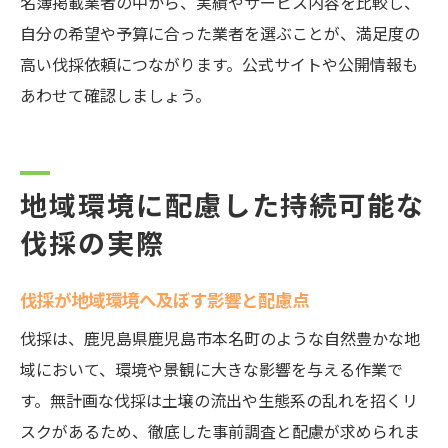
名簿掲載業者の中から、実績やサービス内容を比較し、
自分の希望や予算に合った業者を選ぶことが、満足度の
高い伐採依頼につながります。公式サイトや公開情報も
あわせて確認しましょう。
地域環境に配慮した持続可能な
伐採の実際
伐採が地域環境へ及ぼす影響と配慮点
伐採は、鹿児島県鹿児島市本名町のような自然豊かな地
域において、環境や景観に大きな影響を与える作業で
す。無計画な伐採は土壌の流出や生態系の乱れを招くリ
スクがあるため、徹底した事前調査と配慮が求められま