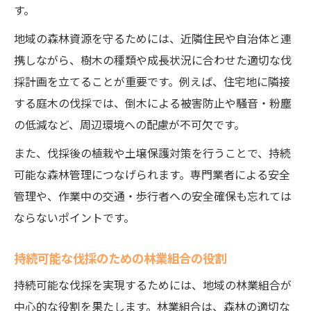
す。
地域の森林資源を守るためには、近隣住民や自治体と連
携しながら、樹木の種類や成長状況に合わせた適切な伐
採計画を立てることが重要です。例えば、住宅地に隣接
する庭木の伐採では、倒木による被害防止や騒音・粉塵
の低減など、周辺環境への配慮が不可欠です。
また、伐採後の植栽や土壌保護対策を行うことで、持続
可能な森林管理につなげられます。専門業者による安全
管理や、作業中の交通・歩行者への安全確保も忘れては
ならないポイントです。
持続可能な伐採のための林業組合の役割
持続可能な伐採を実現するためには、地域の林業組合が
中心的な役割を果たします。林業組合は、森林の適切な