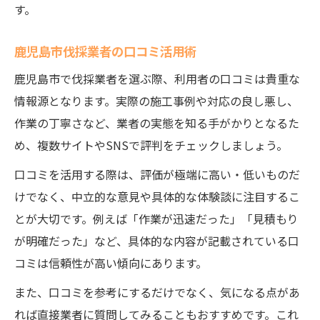
す。
鹿児島市伐採業者の口コミ活用術
鹿児島市で伐採業者を選ぶ際、利用者の口コミは貴重な
情報源となります。実際の施工事例や対応の良し悪し、
作業の丁寧さなど、業者の実態を知る手がかりとなるた
め、複数サイトやSNSで評判をチェックしましょう。
口コミを活用する際は、評価が極端に高い・低いものだ
けでなく、中立的な意見や具体的な体験談に注目するこ
とが大切です。例えば「作業が迅速だった」「見積もり
が明確だった」など、具体的な内容が記載されている口
コミは信頼性が高い傾向にあります。
また、口コミを参考にするだけでなく、気になる点があ
れば直接業者に質問してみることもおすすめです。これ