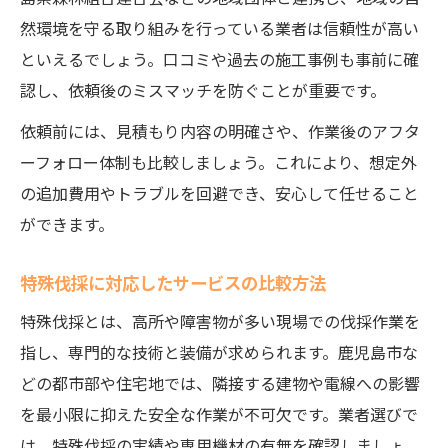
然環境を守る取り組みを行っている業者は信頼性が高い
といえるでしょう。口コミや過去の施工事例も事前に確
認し、依頼後のミスマッチを防ぐことが重要です。
依頼前には、見積もり内容の明確さや、作業後のアフタ
ーフォロー体制も比較しましょう。これにより、想定外
の追加費用やトラブルを回避でき、安心して任せること
ができます。
特殊伐採に対応したサービスの比較方法
特殊伐採とは、高所や障害物が多い現場での伐採作業を
指し、専門的な技術と装備が求められます。鹿児島市な
どの都市部や住宅地では、隣接する建物や電線への影響
を最小限に抑えた安全な作業が不可欠です。業者選びで
は、特殊伐採の実績や専用機材の有無を確認しましょ