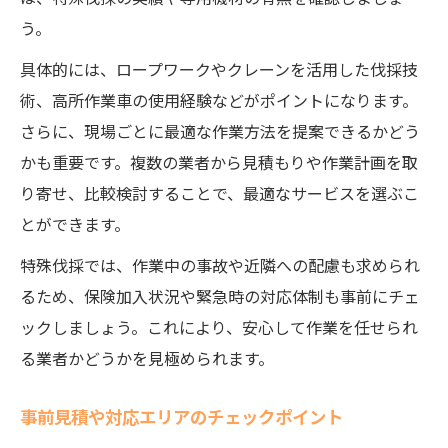
う。
具体的には、ロープワークやクレーンを活用した伐採技
術、高所作業車の使用経験などがポイントになります。
さらに、現場ごとに最適な作業方法を提案できるかどう
かも重要です。複数の業者から見積もりや作業計画を取
り寄せ、比較検討することで、最適なサービスを選ぶこ
とができます。
特殊伐採では、作業中の事故や近隣への配慮も求められ
るため、保険加入状況や緊急時の対応体制も事前にチェ
ックしましょう。これにより、安心して作業を任せられ
る業者かどうかを見極められます。
事前見積や対応エリアのチェックポイント