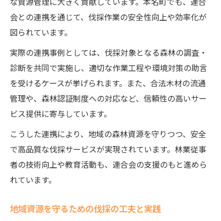
な資源管理に大きく貢献しています。本名町でも、連合
会との連携を通じて、伐採作業の安全性向上や効率化が
図られています。
実際の連携事例としては、伐採対象となる森林の調査・
診断を共同で実施し、適切な作業工程や環境対策の助言
を受けるケースが挙げられます。また、合法木材の流通
管理や、森林認証制度への対応など、信頼性の高いサー
ビス提供に寄与しています。
こうした連携により、地域の森林資源を守りつつ、安全
で高品質な伐採サービスが実現されています。林業従事
者の技術向上や教育活動も、連合会の支援のもと進めら
れています。
地域資源を守るための伐採の工夫と実践