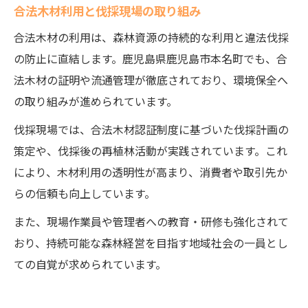
合法木材利用と伐採現場の取り組み
合法木材の利用は、森林資源の持続的な利用と違法伐採
の防止に直結します。鹿児島県鹿児島市本名町でも、合
法木材の証明や流通管理が徹底されており、環境保全へ
の取り組みが進められています。
伐採現場では、合法木材認証制度に基づいた伐採計画の
策定や、伐採後の再植林活動が実践されています。これ
により、木材利用の透明性が高まり、消費者や取引先か
らの信頼も向上しています。
また、現場作業員や管理者への教育・研修も強化されて
おり、持続可能な森林経営を目指す地域社会の一員とし
ての自覚が求められています。