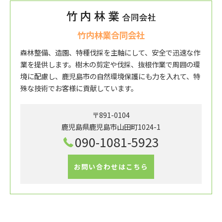
竹内林業合同会社
森林整備、造園、特種伐採を主軸にして、安全で迅速な作
業を提供します。樹木の剪定や伐採、抜根作業で周囲の環
境に配慮し、鹿児島市の自然環境保護にも力を入れて、特
殊な技術でお客様に貢献しています。
〒891-0104
鹿児島県鹿児島市山田町1024-1
090-1081-5923
お問い合わせはこちら