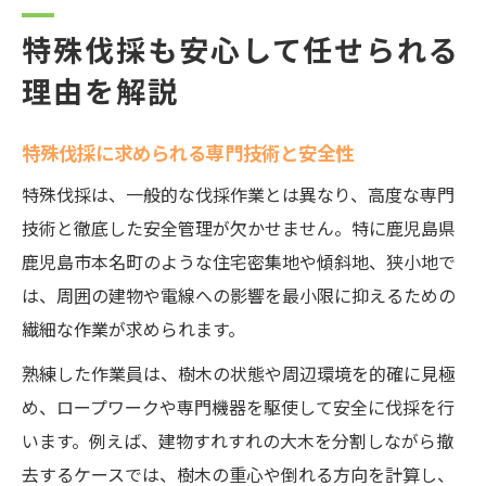
特殊伐採も安心して任せられる
理由を解説
特殊伐採に求められる専門技術と安全性
特殊伐採は、一般的な伐採作業とは異なり、高度な専門
技術と徹底した安全管理が欠かせません。特に鹿児島県
鹿児島市本名町のような住宅密集地や傾斜地、狭小地で
は、周囲の建物や電線への影響を最小限に抑えるための
繊細な作業が求められます。
熟練した作業員は、樹木の状態や周辺環境を的確に見極
め、ロープワークや専門機器を駆使して安全に伐採を行
います。例えば、建物すれすれの大木を分割しながら撤
去するケースでは、樹木の重心や倒れる方向を計算し、