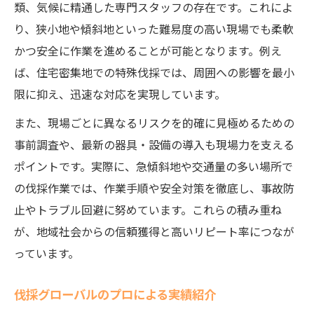
類、気候に精通した専門スタッフの存在です。これによ
り、狭小地や傾斜地といった難易度の高い現場でも柔軟
かつ安全に作業を進めることが可能となります。例え
ば、住宅密集地での特殊伐採では、周囲への影響を最小
限に抑え、迅速な対応を実現しています。
また、現場ごとに異なるリスクを的確に見極めるための
事前調査や、最新の器具・設備の導入も現場力を支える
ポイントです。実際に、急傾斜地や交通量の多い場所で
の伐採作業では、作業手順や安全対策を徹底し、事故防
止やトラブル回避に努めています。これらの積み重ね
が、地域社会からの信頼獲得と高いリピート率につなが
っています。
伐採グローバルのプロによる実績紹介