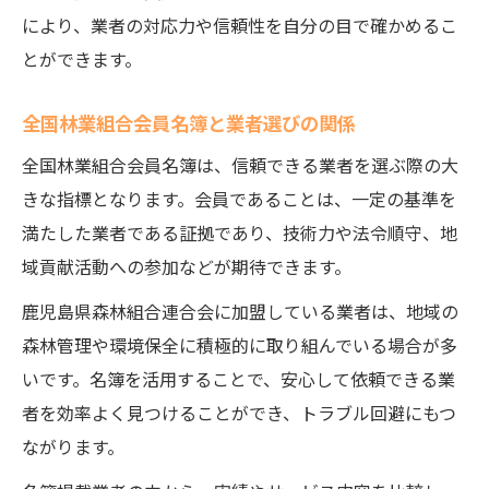
により、業者の対応力や信頼性を自分の目で確かめるこ
とができます。
全国林業組合会員名簿と業者選びの関係
全国林業組合会員名簿は、信頼できる業者を選ぶ際の大
きな指標となります。会員であることは、一定の基準を
満たした業者である証拠であり、技術力や法令順守、地
域貢献活動への参加などが期待できます。
鹿児島県森林組合連合会に加盟している業者は、地域の
森林管理や環境保全に積極的に取り組んでいる場合が多
いです。名簿を活用することで、安心して依頼できる業
者を効率よく見つけることができ、トラブル回避にもつ
ながります。