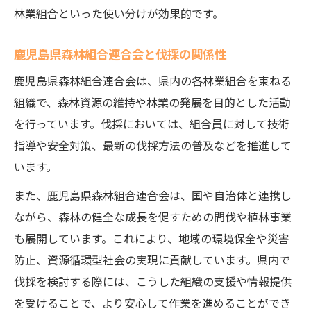
林業組合といった使い分けが効果的です。
鹿児島県森林組合連合会と伐採の関係性
鹿児島県森林組合連合会は、県内の各林業組合を束ねる
組織で、森林資源の維持や林業の発展を目的とした活動
を行っています。伐採においては、組合員に対して技術
指導や安全対策、最新の伐採方法の普及などを推進して
います。
また、鹿児島県森林組合連合会は、国や自治体と連携し
ながら、森林の健全な成長を促すための間伐や植林事業
も展開しています。これにより、地域の環境保全や災害
防止、資源循環型社会の実現に貢献しています。県内で
伐採を検討する際には、こうした組織の支援や情報提供
を受けることで、より安心して作業を進めることができ