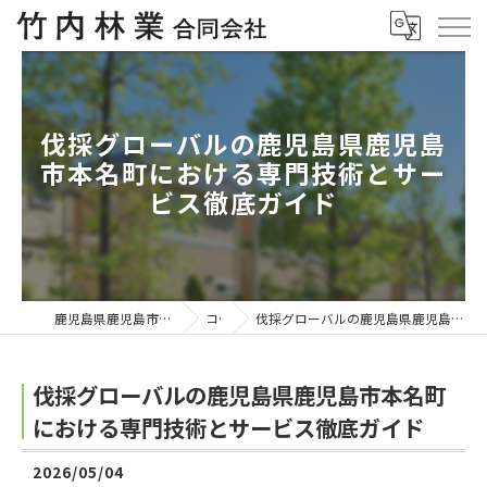
伐採グローバルの鹿児島県鹿児島
市本名町における専門技術とサー
ビス徹底ガイド
鹿児島県鹿児島市の伐採なら竹内林業合同会社
コラム
伐採グローバルの鹿児島県鹿児島市本名町における専門技術とサービス徹底ガイド
伐採グローバルの鹿児島県鹿児島市本名町
における専門技術とサービス徹底ガイド
2026/05/04