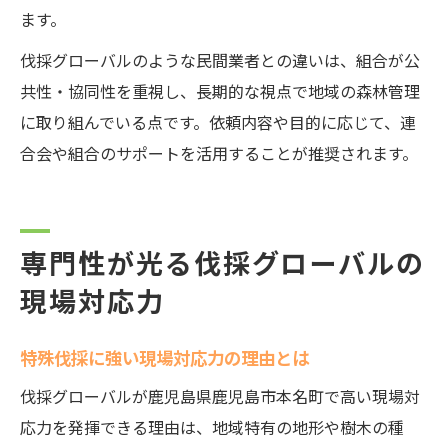
ます。
伐採グローバルのような民間業者との違いは、組合が公
共性・協同性を重視し、長期的な視点で地域の森林管理
に取り組んでいる点です。依頼内容や目的に応じて、連
合会や組合のサポートを活用することが推奨されます。
専門性が光る伐採グローバルの
現場対応力
特殊伐採に強い現場対応力の理由とは
伐採グローバルが鹿児島県鹿児島市本名町で高い現場対
応力を発揮できる理由は、地域特有の地形や樹木の種