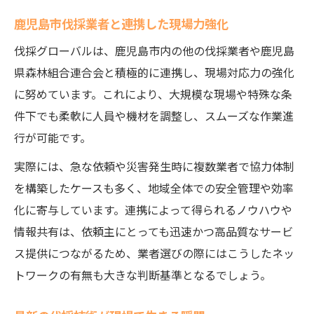
鹿児島市伐採業者と連携した現場力強化
伐採グローバルは、鹿児島市内の他の伐採業者や鹿児島
県森林組合連合会と積極的に連携し、現場対応力の強化
に努めています。これにより、大規模な現場や特殊な条
件下でも柔軟に人員や機材を調整し、スムーズな作業進
行が可能です。
実際には、急な依頼や災害発生時に複数業者で協力体制
を構築したケースも多く、地域全体での安全管理や効率
化に寄与しています。連携によって得られるノウハウや
情報共有は、依頼主にとっても迅速かつ高品質なサービ
ス提供につながるため、業者選びの際にはこうしたネッ
トワークの有無も大きな判断基準となるでしょう。