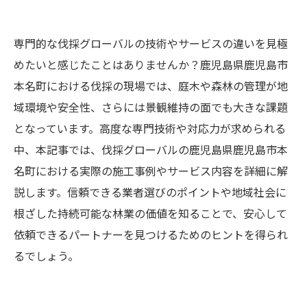
専門的な伐採グローバルの技術やサービスの違いを見極
めたいと感じたことはありませんか？鹿児島県鹿児島市
本名町における伐採の現場では、庭木や森林の管理が地
域環境や安全性、さらには景観維持の面でも大きな課題
となっています。高度な専門技術や対応力が求められる
中、本記事では、伐採グローバルの鹿児島県鹿児島市本
名町における実際の施工事例やサービス内容を詳細に解
説します。信頼できる業者選びのポイントや地域社会に
根ざした持続可能な林業の価値を知ることで、安心して
依頼できるパートナーを見つけるためのヒントを得られ
るでしょう。