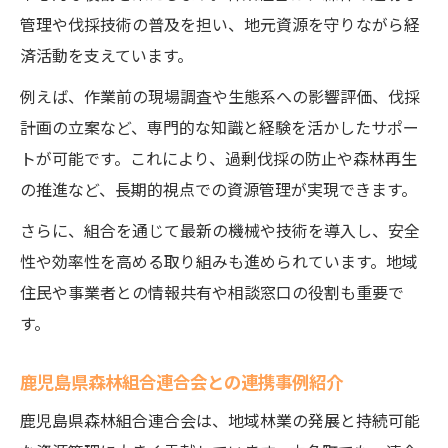
管理や伐採技術の普及を担い、地元資源を守りながら経
済活動を支えています。
例えば、作業前の現場調査や生態系への影響評価、伐採
計画の立案など、専門的な知識と経験を活かしたサポー
トが可能です。これにより、過剰伐採の防止や森林再生
の推進など、長期的視点での資源管理が実現できます。
さらに、組合を通じて最新の機械や技術を導入し、安全
性や効率性を高める取り組みも進められています。地域
住民や事業者との情報共有や相談窓口の役割も重要で
す。
鹿児島県森林組合連合会との連携事例紹介
鹿児島県森林組合連合会は、地域林業の発展と持続可能